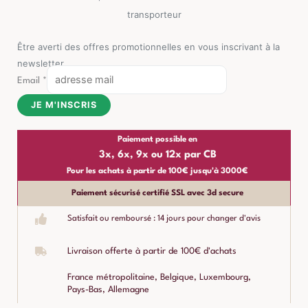
transporteur
Être averti des offres promotionnelles en vous inscrivant à la
newsletter
Email
*
JE M'INSCRIS
Paiement possible en
3x, 6x, 9x ou 12x par CB
Pour les achats à partir de 100€ jusqu'à 3000€
Paiement sécurisé certifié SSL avec 3d secure
Satisfait ou remboursé : 14 jours pour changer d'avis
Livraison offerte à partir de 100€ d'achats
France métropolitaine, Belgique, Luxembourg,
Pays-Bas, Allemagne