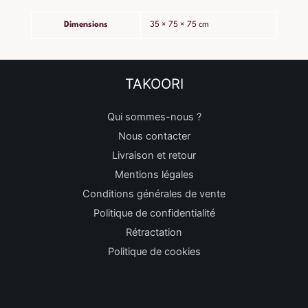
Dimensions
35 × 75 × 75 cm
TAKOORI
Qui sommes-nous ?
Nous contacter
Livraison et retour
Mentions légales
Conditions générales de vente
Politique de confidentialité
Rétractation
Politique de cookies