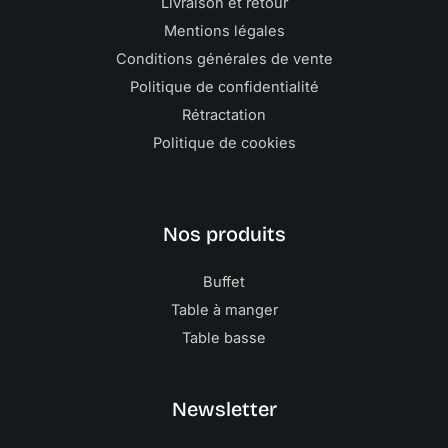
Livraison et retour
Mentions légales
Conditions générales de vente
Politique de confidentialité
Rétractation
Politique de cookies
Nos produits
Buffet
Table à manger
Table basse
Newsletter