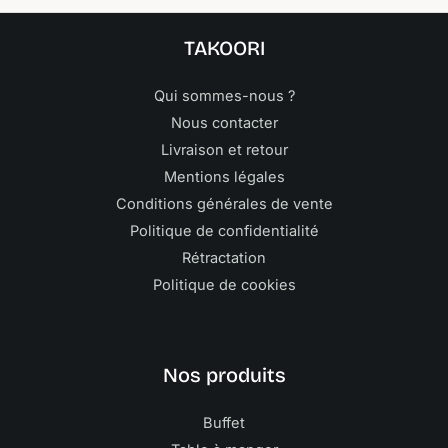
TAKOORI
Qui sommes-nous ?
Nous contacter
Livraison et retour
Mentions légales
Conditions générales de vente
Politique de confidentialité
Rétractation
Politique de cookies
Nos produits
Buffet