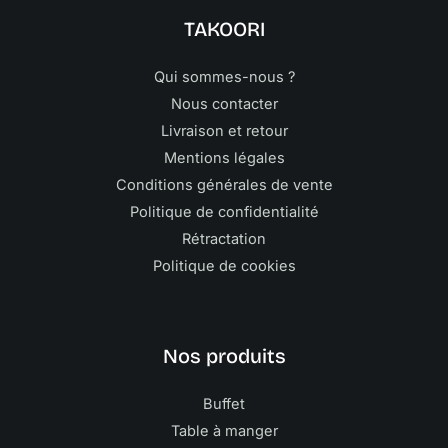
TAKOORI
Qui sommes-nous ?
Nous contacter
Livraison et retour
Mentions légales
Conditions générales de vente
Politique de confidentialité
Rétractation
Politique de cookies
Nos produits
Buffet
Table à manger