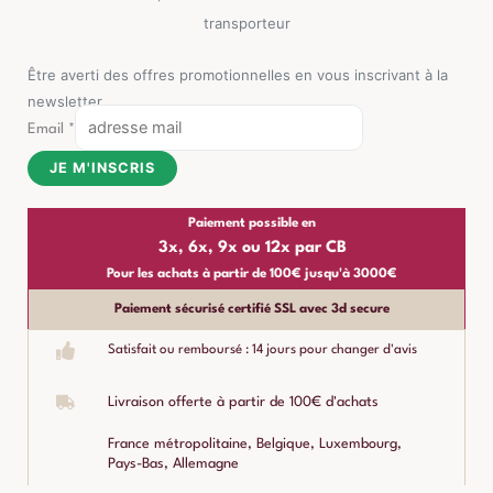
transporteur
Être averti des offres promotionnelles en vous inscrivant à la
newsletter
Email
*
JE M'INSCRIS
Paiement possible en
3x, 6x, 9x ou 12x par CB
Pour les achats à partir de 100€ jusqu'à 3000€
Paiement sécurisé certifié SSL avec 3d secure
Satisfait ou remboursé : 14 jours pour changer d'avis
Livraison offerte à partir de 100€ d'achats
France métropolitaine, Belgique, Luxembourg,
Pays-Bas, Allemagne