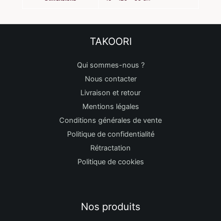
TAKOORI
Qui sommes-nous ?
Nous contacter
Livraison et retour
Mentions légales
Conditions générales de vente
Politique de confidentialité
Rétractation
Politique de cookies
Nos produits