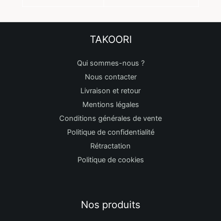
TAKOORI
Qui sommes-nous ?
Nous contacter
Livraison et retour
Mentions légales
Conditions générales de vente
Politique de confidentialité
Rétractation
Politique de cookies
Nos produits