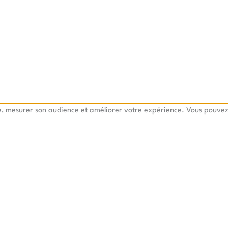
te, mesurer son audience et améliorer votre expérience. Vous pouvez 