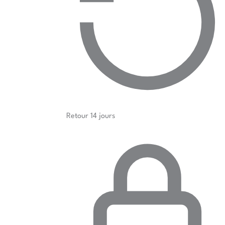
Retour 14 jours