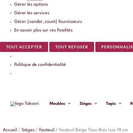
Gérer les options
Gérer les services
Gérer {vendor_count} fournisseurs
En savoir plus sur ces finalités
TOUT ACCEPTER
TOUT REFUSER
PERSONNALIS
Politique de confidentialité
Meubles
Sièges
Tapis
M
Accueil
/
Sièges
/
Fauteuil
/
Fauteuil Beige Tissu-Bois Ixia 74 cm