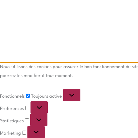
Nous utilisons des cookies pour assurer le bon fonctionnement du si
pourrez les modifier à tout moment.
Fonctionnels
Toujours activé
Preferences
Statistiques
Marketing