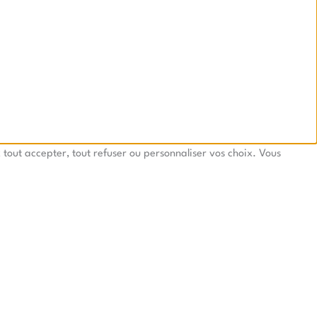
tout accepter, tout refuser ou personnaliser vos choix. Vous