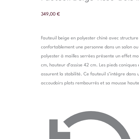
349,00
€
Fauteuil beige en polyester chiné avec structure
confortablement une personne dans un salon ou
polyester à mailles serrées présente un effet 
cm, hauteur d’assise 42 cm. Les pieds coniques
assurent la stabilité. Ce fauteuil s’intègre dans
accoudoirs plats rembourrés et sa mousse haut