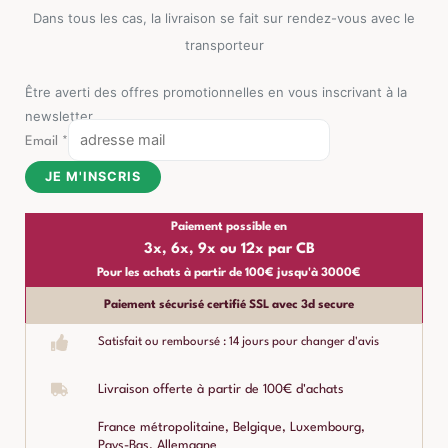
Dans tous les cas, la livraison se fait sur rendez-vous avec le
transporteur
Être averti des offres promotionnelles en vous inscrivant à la
newsletter
Email
*
JE M'INSCRIS
Paiement possible en
3x, 6x, 9x ou 12x par CB
Pour les achats à partir de 100€ jusqu'à 3000€
Paiement sécurisé certifié SSL avec 3d secure
Satisfait ou remboursé : 14 jours pour changer d'avis
Livraison offerte à partir de 100€ d'achats
France métropolitaine, Belgique, Luxembourg,
Pays-Bas, Allemagne