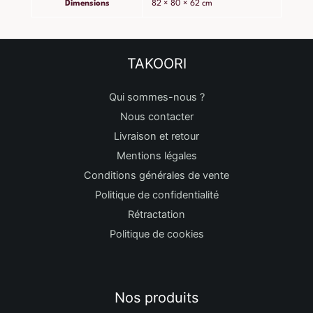
Dimensions
82 × 80 × 62 cm
TAKOORI
Qui sommes-nous ?
Nous contacter
Livraison et retour
Mentions légales
Conditions générales de vente
Politique de confidentialité
Rétractation
Politique de cookies
Nos produits