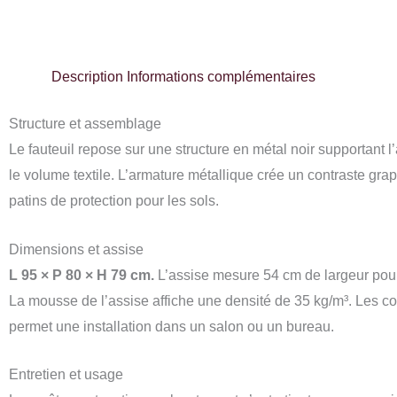
Description
Informations complémentaires
Structure et assemblage
Le fauteuil repose sur une structure en métal noir supportant l
le volume textile. L’armature métallique crée un contraste gra
patins de protection pour les sols.
Dimensions et assise
L 95 × P 80 × H 79 cm.
L’assise mesure 54 cm de largeur pour
La mousse de l’assise affiche une densité de 35 kg/m³. Les co
permet une installation dans un salon ou un bureau.
Entretien et usage