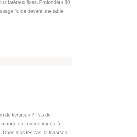
irs latéraux fixes. Profondeur 80
ssage fluide devant une table
on de livraison ? Pas de
ommande en commentaires, à
. Dans tous les cas, la livraison