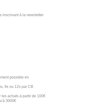
s inscrivant à la newsletter
ment possible en
6x, 9x ou 12x par CB
 les achats à partir de 100€
u'à 3000€