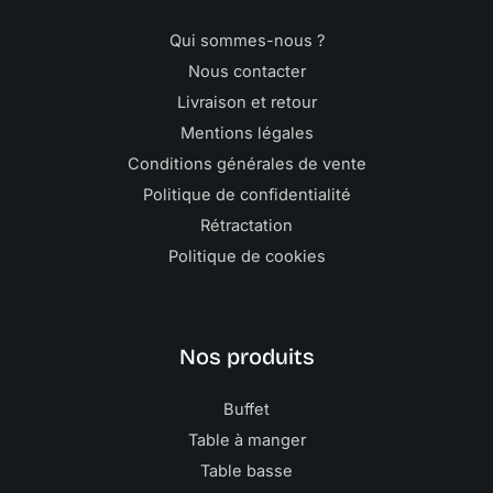
Qui sommes-nous ?
Nous contacter
Livraison et retour
Mentions légales
Conditions générales de vente
Politique de confidentialité
Rétractation
Politique de cookies
Nos produits
Buffet
Table à manger
Table basse