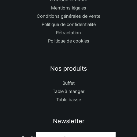
Mentions légales
Conditions générales de vente
Politique de confidentialité
Rétractation
Politique de cookies
Nos produits
Buffet
Table à manger
Table basse
Newsletter