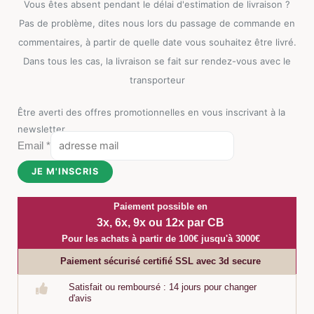
Vous êtes absent pendant le délai d'estimation de livraison ?
Pas de problème, dites nous lors du passage de commande en
commentaires, à partir de quelle date vous souhaitez être livré.
Dans tous les cas, la livraison se fait sur rendez-vous avec le
transporteur
Être averti des offres promotionnelles en vous inscrivant à la
newsletter
Email
*
JE M'INSCRIS
Paiement possible en
3x, 6x, 9x ou 12x par CB
Pour les achats à partir de 100€ jusqu'à 3000€
Paiement sécurisé certifié SSL avec 3d secure
Satisfait ou remboursé : 14 jours pour changer
d'avis