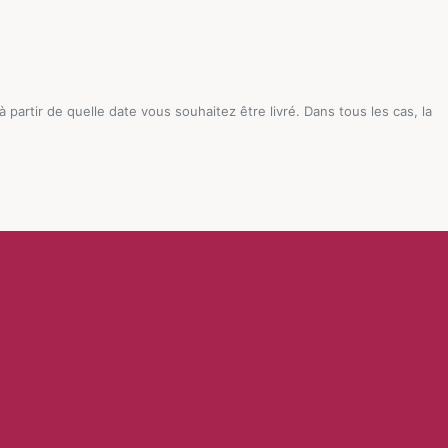
artir de quelle date vous souhaitez être livré. Dans tous les cas, la