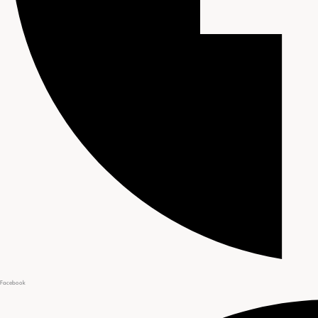
Facebook