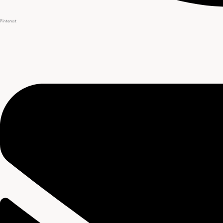
Pinterest