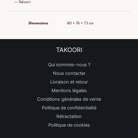
— Takoori
Dimensions
80 × 76 × 73 cm
TAKOORI
Qui sommes-nous ?
Nous contacter
Livraison et retour
Mentions légales
Conditions générales de vente
Politique de confidentialité
Rétractation
Politique de cookies