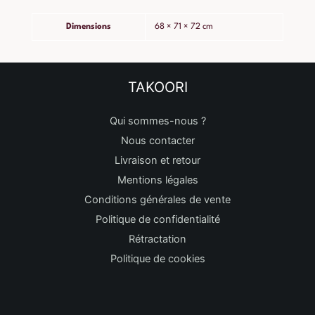
Dimensions
68 × 71 × 72 cm
TAKOORI
Qui sommes-nous ?
Nous contacter
Livraison et retour
Mentions légales
Conditions générales de vente
Politique de confidentialité
Rétractation
Politique de cookies