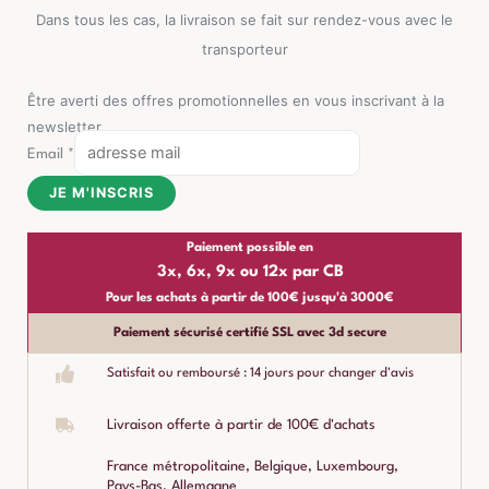
Dans tous les cas, la livraison se fait sur rendez-vous avec le
transporteur
Être averti des offres promotionnelles en vous inscrivant à la
newsletter
Email
*
JE M'INSCRIS
Paiement possible en
3x, 6x, 9x ou 12x par CB
Pour les achats à partir de 100€ jusqu'à 3000€
Paiement sécurisé certifié SSL avec 3d secure
Satisfait ou remboursé : 14 jours pour changer d'avis
Livraison offerte à partir de 100€ d'achats
France métropolitaine, Belgique, Luxembourg,
Pays-Bas, Allemagne