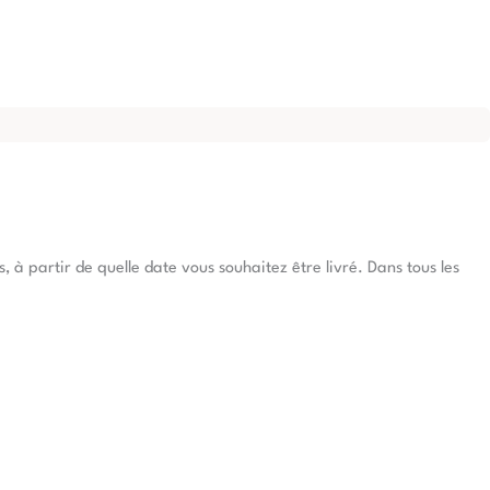
à partir de quelle date vous souhaitez être livré. Dans tous les