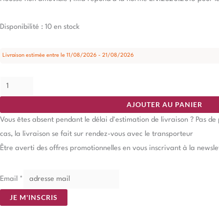
Disponibilité :
10 en stock
Livraison estimée entre le 11/08/2026 - 21/08/2026
AJOUTER AU PANIER
Vous êtes absent pendant le délai d'estimation de livraison ? Pas d
cas, la livraison se fait sur rendez-vous avec le transporteur
Être averti des offres promotionnelles en vous inscrivant à la newsle
Email
*
JE M'INSCRIS