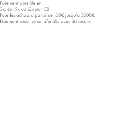
Paiement possible en
3x, 6x, 9x ou 12x par CB
Pour les achats à partir de 100€ jusqu'à 3000€
Paiement sécurisé certifié SSL avec 3d secure