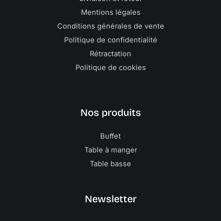
Mentions légales
Conditions générales de vente
Politique de confidentialité
Rétractation
Politique de cookies
Nos produits
Buffet
Table à manger
Table basse
Newsletter