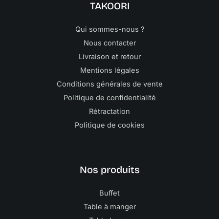
TAKOORI
Qui sommes-nous ?
Nous contacter
Livraison et retour
Mentions légales
Conditions générales de vente
Politique de confidentialité
Rétractation
Politique de cookies
Nos produits
Buffet
Table à manger