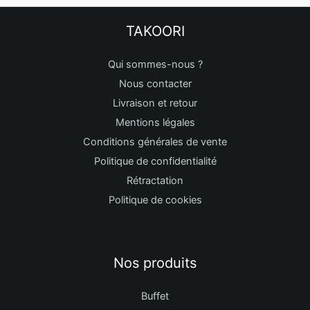
TAKOORI
Qui sommes-nous ?
Nous contacter
Livraison et retour
Mentions légales
Conditions générales de vente
Politique de confidentialité
Rétractation
Politique de cookies
Nos produits
Buffet