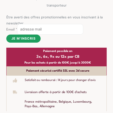
transporteur
Être averti des offres promotionnelles en vous inscrivant à la
newsletter
Email
*
JE M'INSCRIS
Paiement possible en
3x, 6x, 9x ou 12x par CB
Pour les achats à partir de 100€ jusqu'à 3000€
Paiement sécurisé certifié SSL avec 3d secure
Satisfait ou remboursé : 14 jours pour changer d'avis
Livraison offerte à partir de 100€ d'achats
France métropolitaine, Belgique, Luxembourg,
Pays-Bas, Allemagne