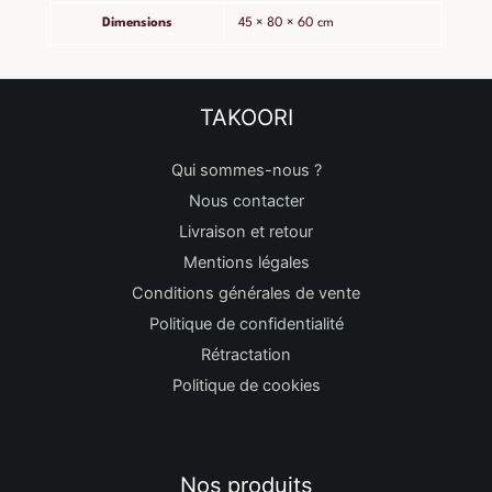
Dimensions
45 × 80 × 60 cm
TAKOORI
Qui sommes-nous ?
Nous contacter
Livraison et retour
Mentions légales
Conditions générales de vente
Politique de confidentialité
Rétractation
Politique de cookies
Nos produits