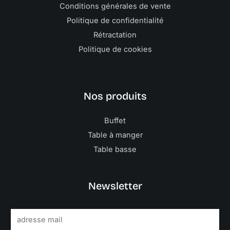
Conditions générales de vente
Politique de confidentialité
Rétractation
Politique de cookies
Nos produits
Buffet
Table à manger
Table basse
Newsletter
E
m