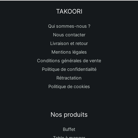
TAKOORI
Qui sommes-nous ?
Nous contacter
Livraison et retour
Mentions légales
Conditions générales de vente
Politique de confidentialité
Rétractation
Politique de cookies
Nos produits
Buffet
Table à manger