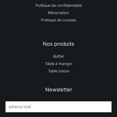
Politique de confidentialité
Rétractation
Politique de cookies
Nos produits
Buffet
Table à manger
Table basse
Newsletter
E
m