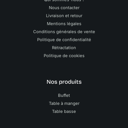
Nous contacter
Livraison et retour
Mentions légales
Conditions générales de vente
Politique de confidentialité
Rétractation
Politique de cookies
Nos produits
Buffet
Table à manger
Table basse