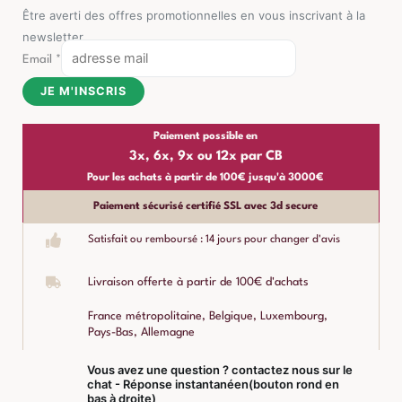
Être averti des offres promotionnelles en vous inscrivant à la
newsletter
Email
*
JE M'INSCRIS
Paiement possible en
3x, 6x, 9x ou 12x par CB
Pour les achats à partir de 100€ jusqu'à 3000€
Paiement sécurisé certifié SSL avec 3d secure
Satisfait ou remboursé : 14 jours pour changer d'avis
Livraison offerte à partir de 100€ d'achats
France métropolitaine, Belgique, Luxembourg,
Pays-Bas, Allemagne
Vous avez une question ? contactez nous sur le
chat - Réponse instantanéen(bouton rond en
bas à droite)