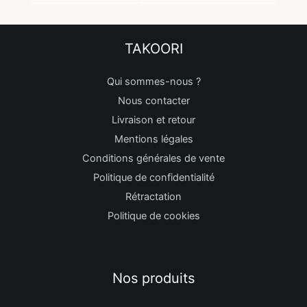
TAKOORI
Qui sommes-nous ?
Nous contacter
Livraison et retour
Mentions légales
Conditions générales de vente
Politique de confidentialité
Rétractation
Politique de cookies
Nos produits