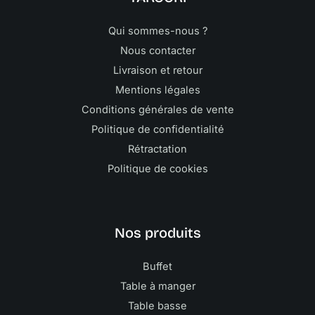
Qui sommes-nous ?
Nous contacter
Livraison et retour
Mentions légales
Conditions générales de vente
Politique de confidentialité
Rétractation
Politique de cookies
Nos produits
Buffet
Table à manger
Table basse