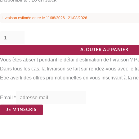
Livraison estimée entre le 11/08/2026 - 21/08/2026
AJOUTER AU PANIER
Vous êtes absent pendant le délai d'estimation de livraison ? 
Dans tous les cas, la livraison se fait sur rendez-vous avec le t
Être averti des offres promotionnelles en vous inscrivant à la ne
Email
*
JE M'INSCRIS