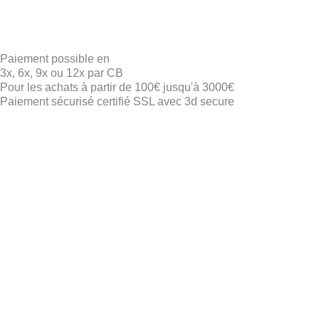
Paiement possible en
3x, 6x, 9x ou 12x par CB
Pour les achats à partir de 100€ jusqu'à 3000€
Paiement sécurisé certifié SSL avec 3d secure