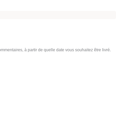
entaires, à partir de quelle date vous souhaitez être livré.