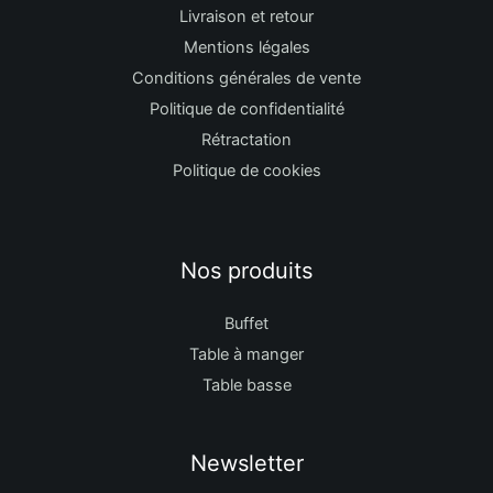
Livraison et retour
Mentions légales
Conditions générales de vente
Politique de confidentialité
Rétractation
Politique de cookies
Nos produits
Buffet
Table à manger
Table basse
Newsletter