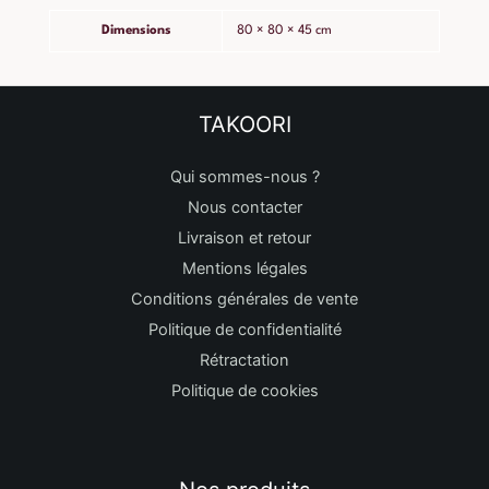
Dimensions
80 × 80 × 45 cm
TAKOORI
Qui sommes-nous ?
Nous contacter
Livraison et retour
Mentions légales
Conditions générales de vente
Politique de confidentialité
Rétractation
Politique de cookies