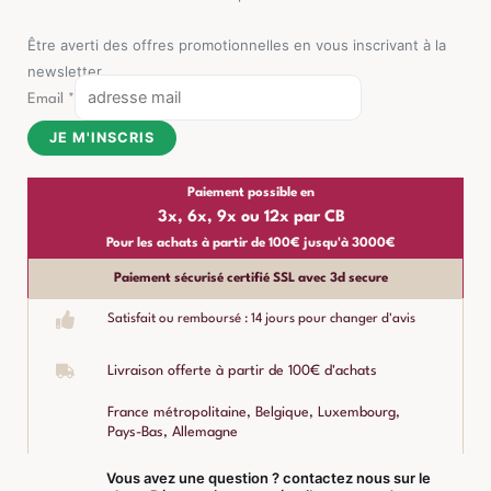
Être averti des offres promotionnelles en vous inscrivant à la
newsletter
Email
*
JE M'INSCRIS
Paiement possible en
3x, 6x, 9x ou 12x par CB
Pour les achats à partir de 100€ jusqu'à 3000€
Paiement sécurisé certifié SSL avec 3d secure
Satisfait ou remboursé : 14 jours pour changer d'avis
Livraison offerte à partir de 100€ d'achats
France métropolitaine, Belgique, Luxembourg,
Pays-Bas, Allemagne
Vous avez une question ? contactez nous sur le