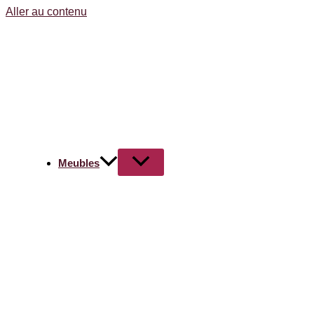
Aller au contenu
Meubles