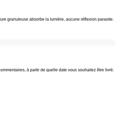
xture granuleuse absorbe la lumière, aucune réflexion parasite.
mentaires, à partir de quelle date vous souhaitez être livré.