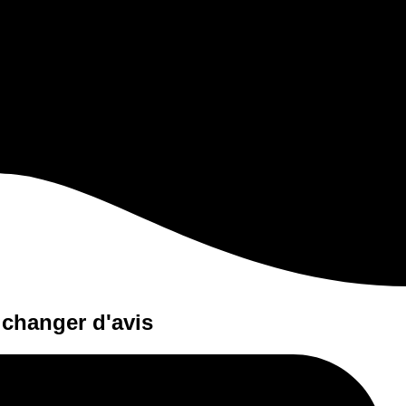
 changer d'avis