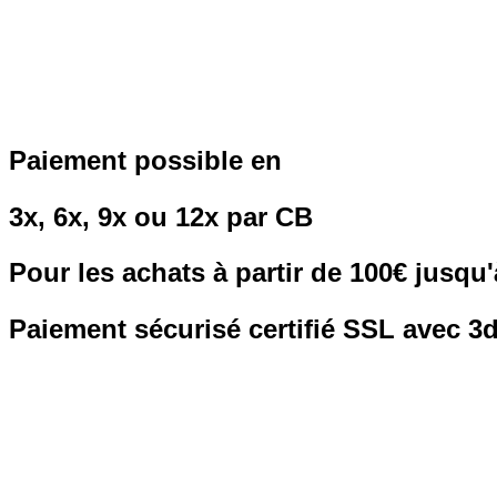
Paiement possible en
3x, 6x, 9x ou 12x par CB
Pour les achats à partir de 100€ jusqu
Paiement sécurisé certifié SSL avec 3