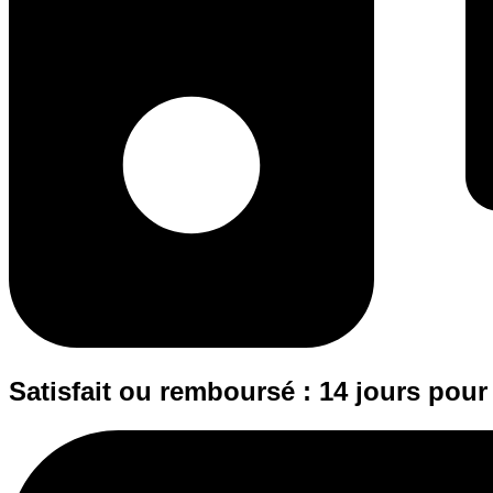
Satisfait ou remboursé : 14 jours pour