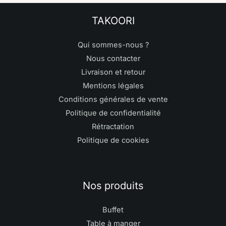
TAKOORI
Qui sommes-nous ?
Nous contacter
Livraison et retour
Mentions légales
Conditions générales de vente
Politique de confidentialité
Rétractation
Politique de cookies
Nos produits
Buffet
Table à manger