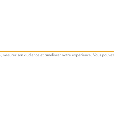
te, mesurer son audience et améliorer votre expérience. Vous pouvez 