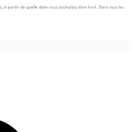
à partir de quelle date vous souhaitez être livré. Dans tous les