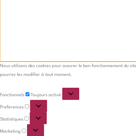
Nous utilisons des cookies pour assurer le bon fonctionnement du si
pourrez les modifier à tout moment.
Fonctionnels
Toujours activé
Preferences
Statistiques
Marketing