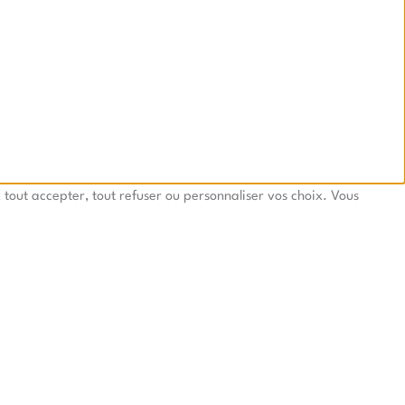
tout accepter, tout refuser ou personnaliser vos choix. Vous