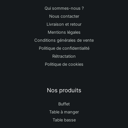
Qui sommes-nous ?
Nous contacter
Livraison et retour
Mentions légales
Conditions générales de vente
Politique de confidentialité
Rétractation
Politique de cookies
Nos produits
Buffet
Table à manger
Table basse