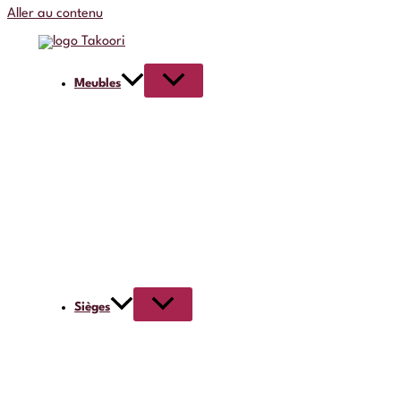
Aller au contenu
Meubles
Sièges