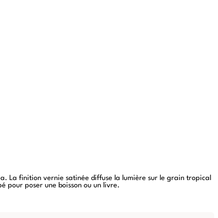
 La finition vernie satinée diffuse la lumière sur le grain tropical
pé pour poser une boisson ou un livre.