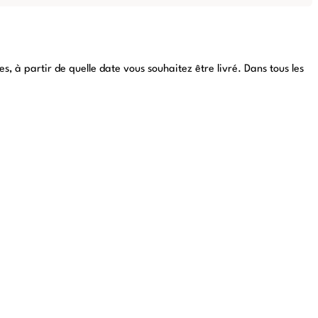
 à partir de quelle date vous souhaitez être livré. Dans tous les