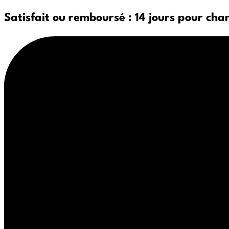
Satisfait ou remboursé : 14 jours pour cha