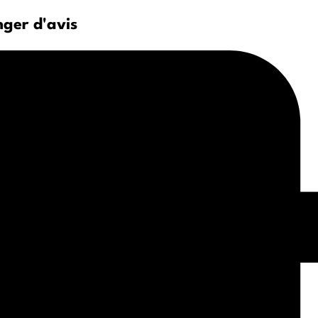
nger d'avis