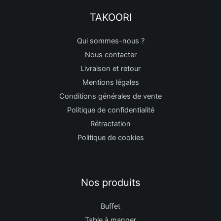
TAKOORI
Qui sommes-nous ?
Nous contacter
Livraison et retour
Mentions légales
Conditions générales de vente
Politique de confidentialité
Rétractation
Politique de cookies
Nos produits
Buffet
Table à manger