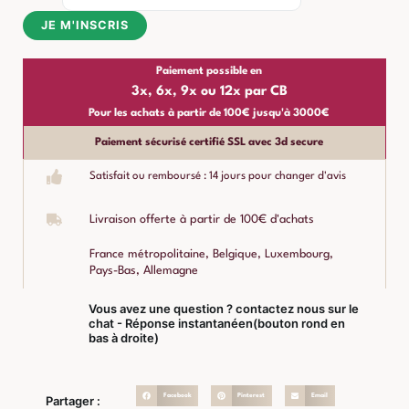
JE M'INSCRIS
Paiement possible en
3x, 6x, 9x ou 12x par CB
Pour les achats à partir de 100€ jusqu'à 3000€
Paiement sécurisé certifié SSL avec 3d secure
Satisfait ou remboursé : 14 jours pour changer d'avis
Livraison offerte à partir de 100€ d'achats
France métropolitaine, Belgique, Luxembourg,
Pays-Bas, Allemagne
Vous avez une question ? contactez nous sur le
chat - Réponse instantanéen(bouton rond en
bas à droite)
Facebook
Pinterest
Email
Partager :