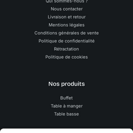
Qui sommes-nous ?
Nous contacter
Livraison et retour
Mentions légales
Conditions générales de vente
Politique de confidentialité
Rétractation
Politique de cookies
Nos produits
Buffet
Table à manger
Table basse