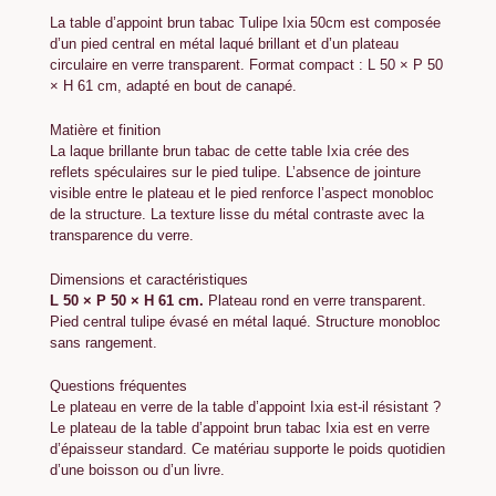
La table d’appoint brun tabac Tulipe Ixia 50cm est composée
d’un pied central en métal laqué brillant et d’un plateau
circulaire en verre transparent. Format compact : L 50 × P 50
× H 61 cm, adapté en bout de canapé.
Matière et finition
La laque brillante brun tabac de cette table Ixia crée des
reflets spéculaires sur le pied tulipe. L’absence de jointure
visible entre le plateau et le pied renforce l’aspect monobloc
de la structure. La texture lisse du métal contraste avec la
transparence du verre.
Dimensions et caractéristiques
L 50 × P 50 × H 61 cm.
Plateau rond en verre transparent.
Pied central tulipe évasé en métal laqué. Structure monobloc
sans rangement.
Questions fréquentes
Le plateau en verre de la table d’appoint Ixia est-il résistant ?
Le plateau de la table d’appoint brun tabac Ixia est en verre
d’épaisseur standard. Ce matériau supporte le poids quotidien
d’une boisson ou d’un livre.