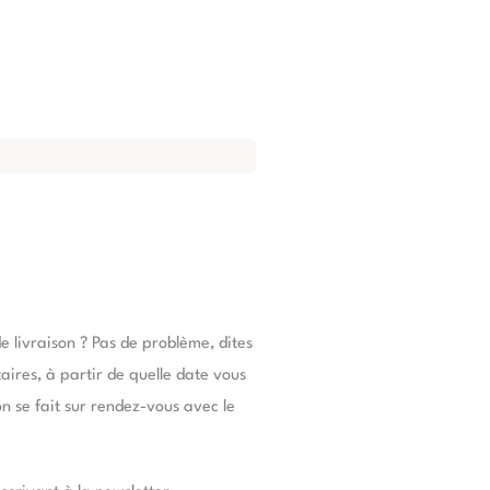
e livraison ? Pas de problème, dites
res, à partir de quelle date vous
son se fait sur rendez-vous avec le