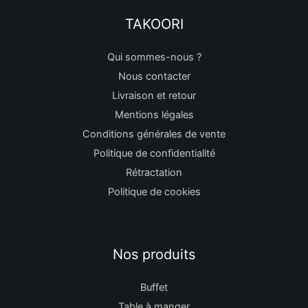
TAKOORI
Qui sommes-nous ?
Nous contacter
Livraison et retour
Mentions légales
Conditions générales de vente
Politique de confidentialité
Rétractation
Politique de cookies
Nos produits
Buffet
Table à manger