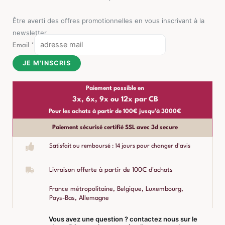
Être averti des offres promotionnelles en vous inscrivant à la
newsletter
Email
*
JE M'INSCRIS
Paiement possible en
3x, 6x, 9x ou 12x par CB
Pour les achats à partir de 100€ jusqu'à 3000€
Paiement sécurisé certifié SSL avec 3d secure
Satisfait ou remboursé : 14 jours pour changer d'avis
Livraison offerte à partir de 100€ d'achats
France métropolitaine, Belgique, Luxembourg,
Pays-Bas, Allemagne
Vous avez une question ? contactez nous sur le