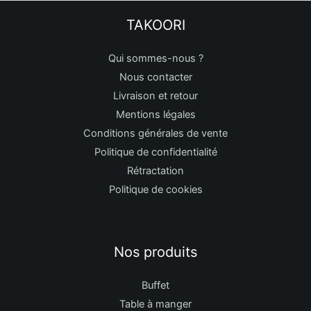
TAKOORI
Qui sommes-nous ?
Nous contacter
Livraison et retour
Mentions légales
Conditions générales de vente
Politique de confidentialité
Rétractation
Politique de cookies
Nos produits
Buffet
Table à manger