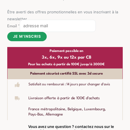
Être averti des offres promotionnelles en vous inscrivant à la
newsletter
Email
*
JE M'INSCRIS
Paiement possible en
3x, 6x, 9x ou 12x par CB
Pour les achats à partir de 100€ jusqu'à 3000€
Paiement sécurisé certifié SSL avec 3d secure
Satisfait ou remboursé : 14 jours pour changer d'avis
Livraison offerte à partir de 100€ d'achats
France métropolitaine, Belgique, Luxembourg,
Pays-Bas, Allemagne
Vous avez une question ? contactez nous sur le