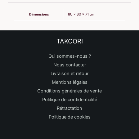
Dimensions
80 × 80 × 71 cm
TAKOORI
Qui sommes-nous ?
Nous contacter
Livraison et retour
Mentions légales
Conditions générales de vente
Politique de confidentialité
Rétractation
Politique de cookies