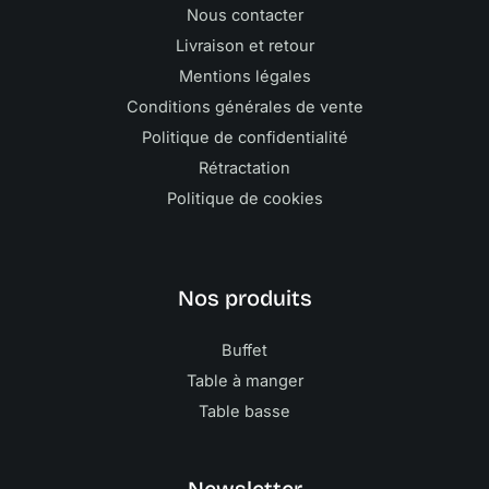
Nous contacter
Livraison et retour
Mentions légales
Conditions générales de vente
Politique de confidentialité
Rétractation
Politique de cookies
Nos produits
Buffet
Table à manger
Table basse
Newsletter