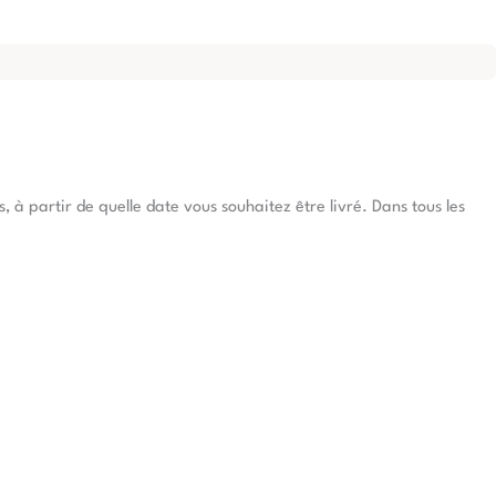
à partir de quelle date vous souhaitez être livré. Dans tous les