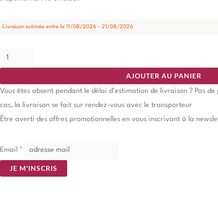
Livraison estimée entre le 11/08/2026 - 21/08/2026
AJOUTER AU PANIER
Vous êtes absent pendant le délai d'estimation de livraison ? Pas d
cas, la livraison se fait sur rendez-vous avec le transporteur
Être averti des offres promotionnelles en vous inscrivant à la newsle
Email
*
JE M'INSCRIS