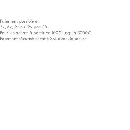
Paiement possible en
3x, 6x, 9x ou 12x par CB
Pour les achats à partir de 100€ jusqu'à 3000€
Paiement sécurisé certifié SSL avec 3d secure