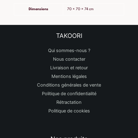
Dimensions
70 × 70 × 74 cm
TAKOORI
Qui sommes-nous ?
Nous contacter
Livraison et retour
Mentions légales
Conditions générales de vente
Politique de confidentialité
Rétractation
Politique de cookies