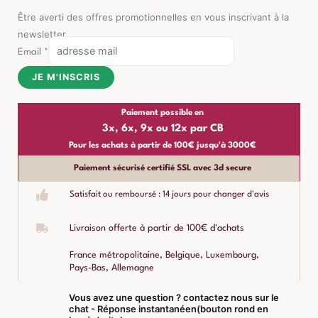
Être averti des offres promotionnelles en vous inscrivant à la
newsletter
Email
*
JE M'INSCRIS
Paiement possible en
3x, 6x, 9x ou 12x par CB
Pour les achats à partir de 100€ jusqu'à 3000€
Paiement sécurisé certifié SSL avec 3d secure
Satisfait ou remboursé : 14 jours pour changer d'avis
Livraison offerte à partir de 100€ d'achats
France métropolitaine, Belgique, Luxembourg,
Pays-Bas, Allemagne
Vous avez une question ? contactez nous sur le
chat - Réponse instantanéen(bouton rond en