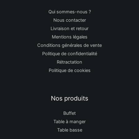
Qui sommes-nous ?
Nous contacter
Livraison et retour
Mentions légales
Conditions générales de vente
Politique de confidentialité
Rétractation
Politique de cookies
Nos produits
Buffet
Table à manger
Table basse