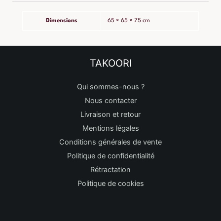
Dimensions
65 × 65 × 75 cm
TAKOORI
Qui sommes-nous ?
Nous contacter
Livraison et retour
Mentions légales
Conditions générales de vente
Politique de confidentialité
Rétractation
Politique de cookies