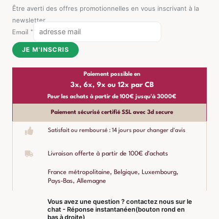
Être averti des offres promotionnelles en vous inscrivant à la
newsletter
Email
*
JE M'INSCRIS
Paiement possible en
3x, 6x, 9x ou 12x par CB
Pour les achats à partir de 100€ jusqu'à 3000€
Paiement sécurisé certifié SSL avec 3d secure
Satisfait ou remboursé : 14 jours pour changer d'avis
Livraison offerte à partir de 100€ d'achats
France métropolitaine, Belgique, Luxembourg,
Pays-Bas, Allemagne
Vous avez une question ? contactez nous sur le
chat - Réponse instantanéen(bouton rond en
bas à droite)