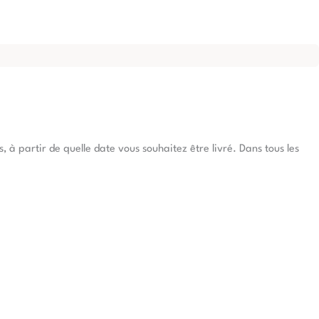
à partir de quelle date vous souhaitez être livré. Dans tous les