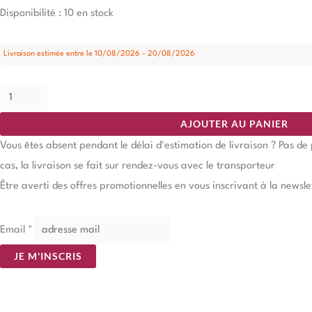
Disponibilité :
10 en stock
Livraison estimée entre le 10/08/2026 - 20/08/2026
AJOUTER AU PANIER
Vous êtes absent pendant le délai d'estimation de livraison ? Pas d
cas, la livraison se fait sur rendez-vous avec le transporteur
Être averti des offres promotionnelles en vous inscrivant à la newsle
Email
*
JE M'INSCRIS