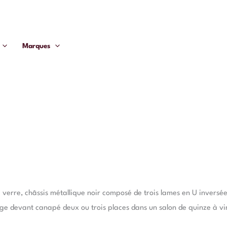
Marques
verre, châssis métallique noir composé de trois lames en U inversée
ge devant canapé deux ou trois places dans un salon de quinze à vi