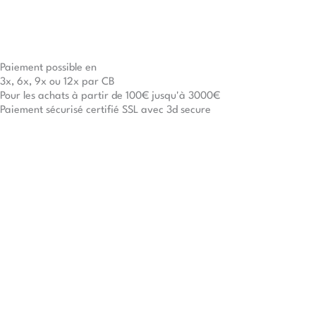
Paiement possible en
3x, 6x, 9x ou 12x par CB
Pour les achats à partir de 100€ jusqu'à 3000€
Paiement sécurisé certifié SSL avec 3d secure