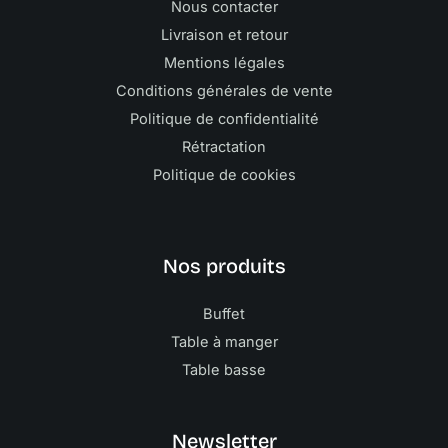
Nous contacter
Livraison et retour
Mentions légales
Conditions générales de vente
Politique de confidentialité
Rétractation
Politique de cookies
Nos produits
Buffet
Table à manger
Table basse
Newsletter