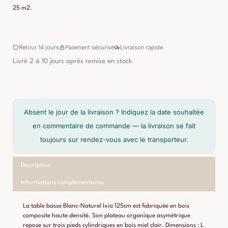
25 m2.
Retour 14 jours
Paiement sécurisé
Livraison rapide
Livré 2 à 10 jours après remise en stock
Absent le jour de la livraison ? Indiquez la date souhaitée
en commentaire de commande — la livraison se fait
toujours sur rendez-vous avec le transporteur.
Description
Informations complémentaires
La table basse Blanc-Naturel Ixia 125cm est fabriquée en bois
composite haute densité. Son plateau organique asymétrique
repose sur trois pieds cylindriques en bois miel clair. Dimensions : L