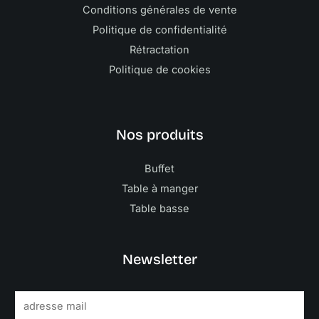
Conditions générales de vente
Politique de confidentialité
Rétractation
Politique de cookies
Nos produits
Buffet
Table à manger
Table basse
Newsletter
E