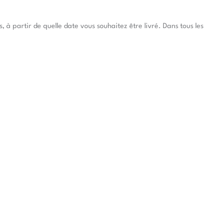
à partir de quelle date vous souhaitez être livré. Dans tous les