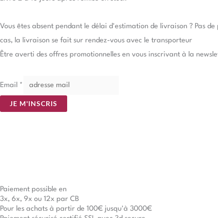
Vous êtes absent pendant le délai d'estimation de livraison ? Pas d
cas, la livraison se fait sur rendez-vous avec le transporteur
Être averti des offres promotionnelles en vous inscrivant à la newsle
Email
*
JE M'INSCRIS
Paiement possible en
3x, 6x, 9x ou 12x par CB
Pour les achats à partir de 100€ jusqu'à 3000€