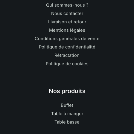
Qui sommes-nous ?
Nous contacter
Livraison et retour
Mentions légales
Conditions générales de vente
Politique de confidentialité
Rétractation
Politique de cookies
Nos produits
Buffet
Table à manger
Table basse